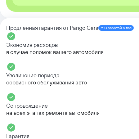
Продленная гарантия от Pango Cars
С заботой о вас
Экономия расходов
в случае поломок вашего автомобиля
Увеличение периода
сервисного обслуживания авто
Сопровождение
на всех этапах ремонта автомобиля
Гарантия