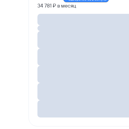
34 781 ₽ в месяц