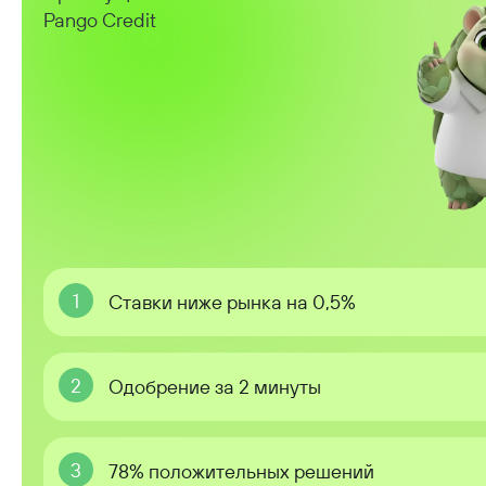
Pango Credit
1
Ставки ниже рынка на 0,5%
2
Одобрение за 2 минуты
3
78% положительных решений