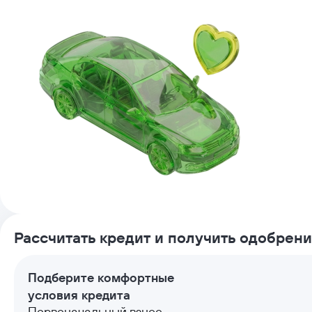
Рассчитать кредит и получить одобрен
Подберите комфортные
условия кредита
Первоначальный взнос