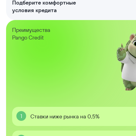
Подберите комфортные
условия кредита
Преимущества
Pango Credit
1
Ставки ниже рынка на 0,5%