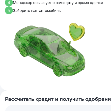
4
Менеджер согласует с вами дату и время сделки
5
Заберите ваш автомобиль
Рассчитать кредит и получить одобрен