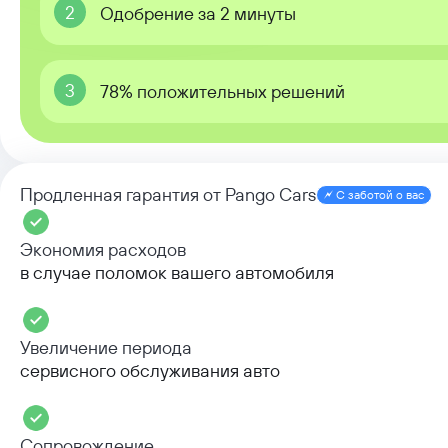
2
Одобрение за 2 минуты
3
78% положительных решений
Продленная гарантия от Pango Cars
С заботой о вас
Экономия расходов
в случае поломок вашего автомобиля
Увеличение периода
сервисного обслуживания авто
Сопровождение