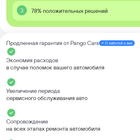
3
78% положительных решений
Продленная гарантия от Pango Cars
С заботой о вас
Экономия расходов
в случае поломок вашего автомобиля
Увеличение периода
сервисного обслуживания авто
Сопровождение
на всех этапах ремонта автомобиля