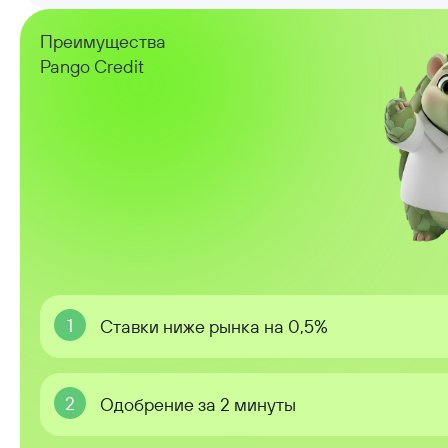
Преимущества
Pango Credit
1
Ставки ниже рынка на 0,5%
2
Одобрение за 2 минуты