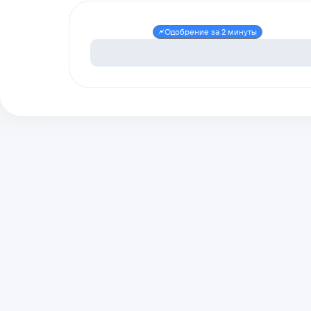
Одобрение за 2 минуты