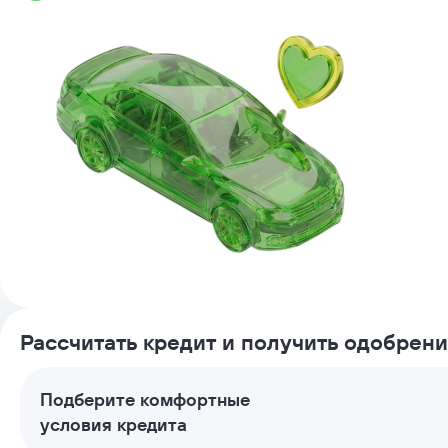
Рассчитать кредит и получить одобрен
Подберите комфортные
условия кредита