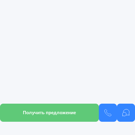
Получить предложение