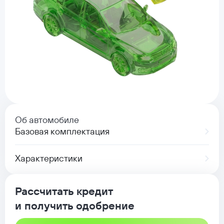
Об автомобиле
Базовая комплектация
Характеристики
Рассчитать кредит
и получить одобрение