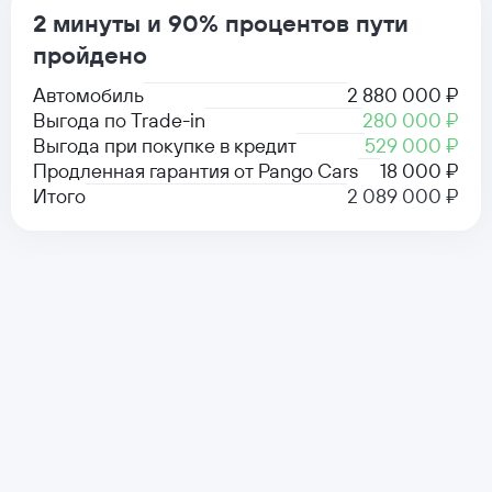
2 минуты и 90% процентов пути
пройдено
Автомобиль
2 880 000 ₽
Выгода по Trade-in
280 000 ₽
Выгода при покупке в кредит
529 000 ₽
Продленная гарантия от Pango Cars
18 000 ₽
Итого
2 089 000 ₽