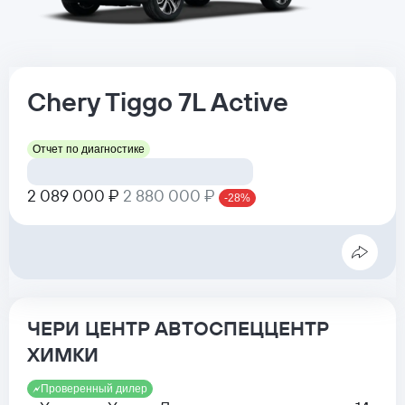
Chery
Tiggo 7L
Active
Отчет по диагностике
2 089 000 ₽
2 880 000 ₽
-28%
ЧЕРИ ЦЕНТР АВТОСПЕЦЦЕНТР
ХИМКИ
Проверенный дилер