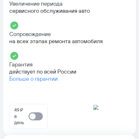
Увеличение периода
сервисного обслуживания авто
Сопровождение
на всех этапах ремонта автомобиля
Гарантия
действует по всей России
Больше о гарантии
49 ₽
в
день