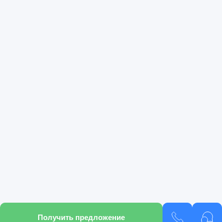
Получить предложение