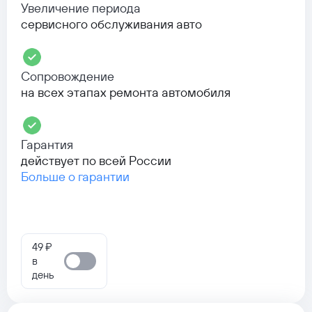
Увеличение периода
сервисного обслуживания авто
Сопровождение
на всех этапах ремонта автомобиля
Гарантия
действует по всей России
Больше о гарантии
49 ₽
в
день