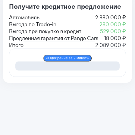
Получите кредитное предложение
Автомобиль
2 880 000 ₽
Выгода по Trade-in
280 000 ₽
Выгода при покупке в кредит
529 000 ₽
Продленная гарантия от Pango Cars
18 000 ₽
Итого
2 089 000 ₽
Одобрение за 2 минуты