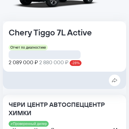
Chery
Tiggo 7L
Active
Отчет по диагностике
2 089 000 ₽
2 880 000 ₽
-28%
ЧЕРИ ЦЕНТР АВТОСПЕЦЦЕНТР
ХИМКИ
Проверенный дилер