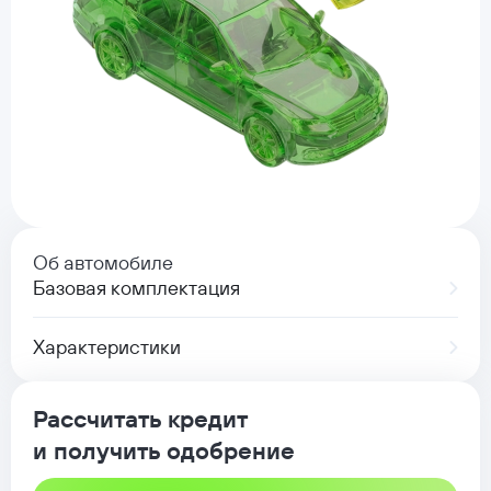
Об автомобиле
Базовая комплектация
Характеристики
Рассчитать кредит
и получить одобрение