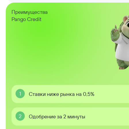
Преимущества
Pango Credit
1
Ставки ниже рынка на 0,5%
2
Одобрение за 2 минуты