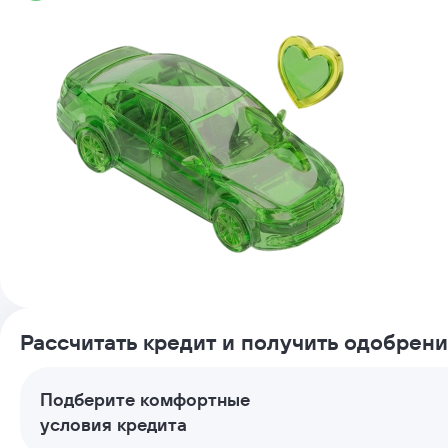
Рассчитать кредит и получить одобрен
Подберите комфортные
условия кредита