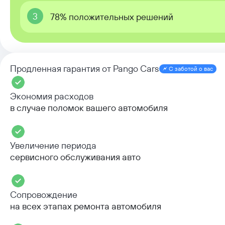
3
78% положительных решений
Продленная гарантия от Pango Cars
С заботой о вас
Экономия расходов
в случае поломок вашего автомобиля
Увеличение периода
сервисного обслуживания авто
Сопровождение
на всех этапах ремонта автомобиля