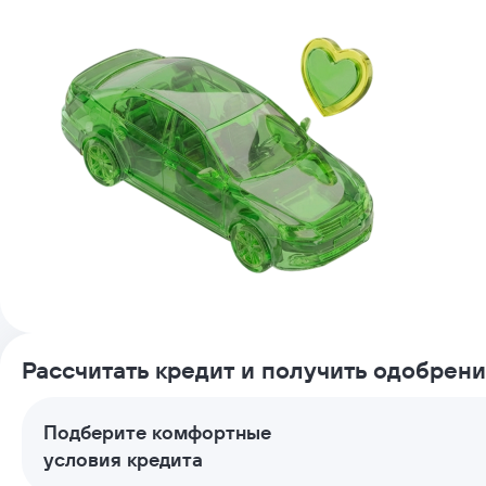
Рассчитать кредит и получить одобрен
Подберите комфортные
условия кредита