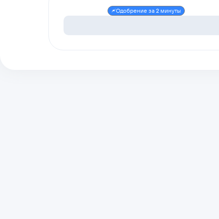
Одобрение за 2 минуты