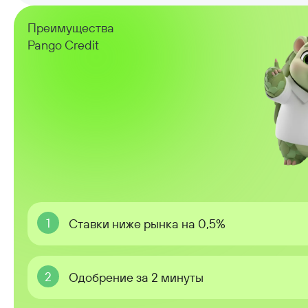
Преимущества
Pango Credit
1
Ставки ниже рынка на 0,5%
2
Одобрение за 2 минуты