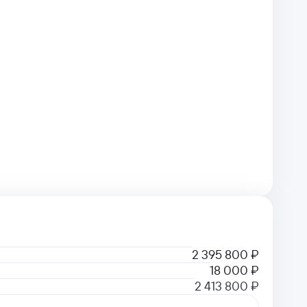
2 395 800 ₽
18 000 ₽
2 413 800 ₽