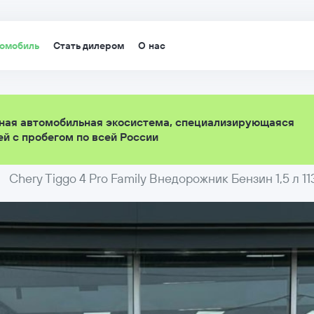
томобиль
Стать дилером
О нас
ная автомобильная экосистема, специализирующаяся
й с пробегом по всей России
Chery Tiggo 4 Pro Family Внедорожник Бензин 1,5 л 11