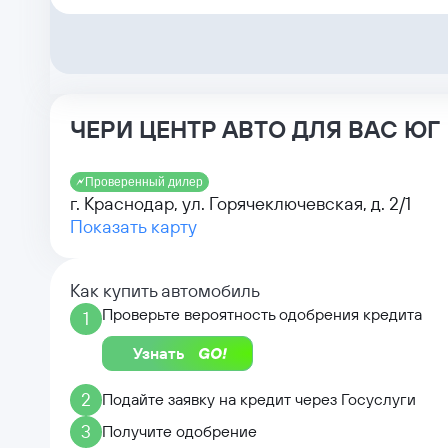
ЧЕРИ ЦЕНТР АВТО ДЛЯ ВАС ЮГ
Проверенный дилер
г. Краснодар, ул. Горячеключевская, д. 2/1
Показать карту
Как купить автомобиль
Проверьте вероятность одобрения кредита
1
Узнать
2
Подайте заявку на кредит через Госуслуги
3
Получите одобрение