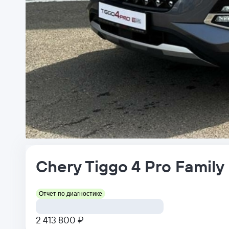
Chery
Tiggo 4 Pro
Family
Отчет по диагностике
2 413 800 ₽