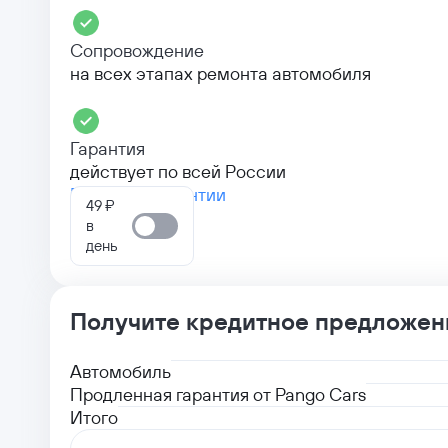
Сопровождение
на всех этапах ремонта автомобиля
Гарантия
действует по всей России
Больше о гарантии
49 ₽
в
день
Получите кредитное предложен
Автомобиль
Продленная гарантия от Pango Cars
Итого