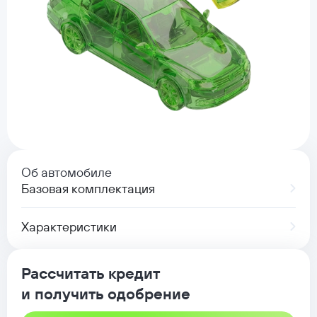
Об автомобиле
Базовая комплектация
Характеристики
Рассчитать кредит
и получить одобрение