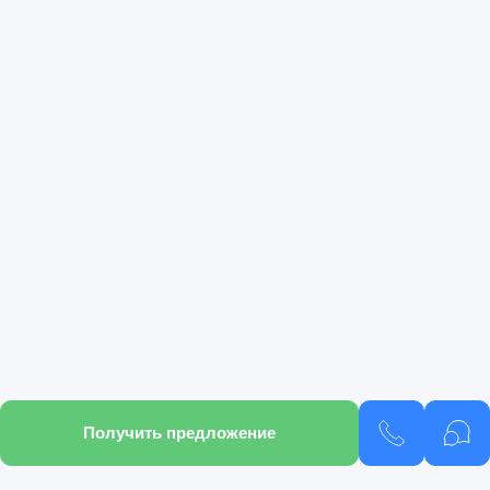
Получить предложение