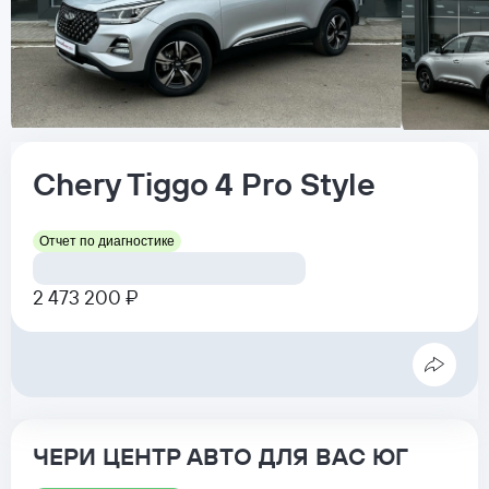
Chery
Tiggo 4 Pro
Style
Отчет по диагностике
2 473 200 ₽
ЧЕРИ ЦЕНТР АВТО ДЛЯ ВАС ЮГ