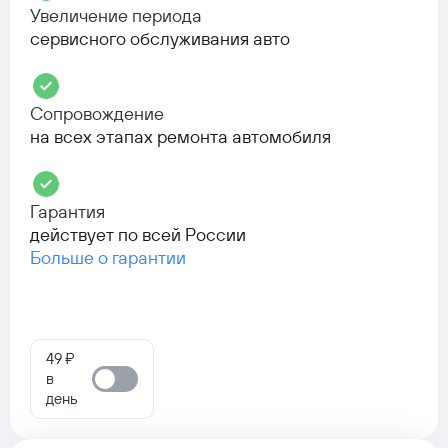
Увеличение периода
сервисного обслуживания авто
Сопровождение
на всех этапах ремонта автомобиля
Гарантия
действует по всей России
Больше о гарантии
49 ₽
в
день