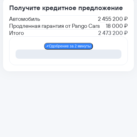
Получите кредитное предложение
Автомобиль
2 455 200 ₽
Продленная гарантия от Pango Cars
18 000 ₽
Итого
2 473 200 ₽
Одобрение за 2 минуты