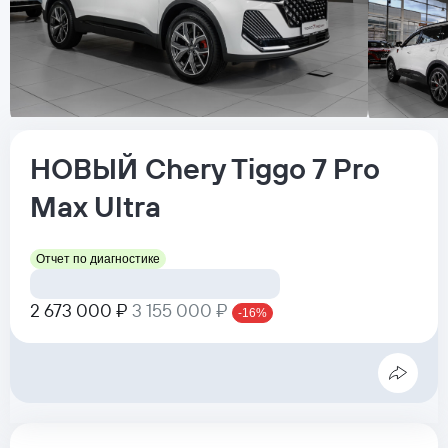
НОВЫЙ
Chery
Tiggo 7 Pro
Max
Ultra
Отчет по диагностике
2 673 000 ₽
3 155 000 ₽
-16%