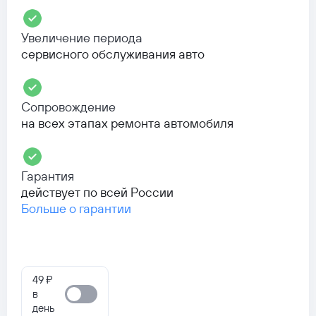
Увеличение периода
сервисного обслуживания авто
Сопровождение
на всех этапах ремонта автомобиля
Гарантия
действует по всей России
Больше о гарантии
49 ₽
в
день