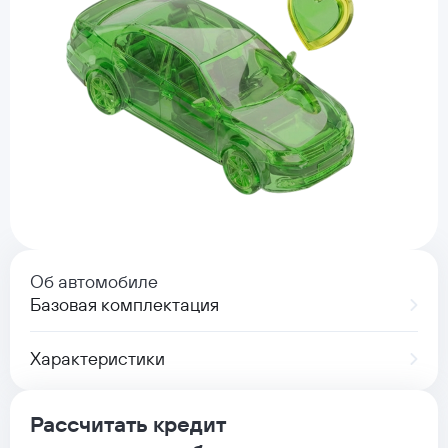
Об автомобиле
Базовая комплектация
Характеристики
Рассчитать кредит