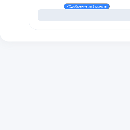
Одобрение за 2 минуты