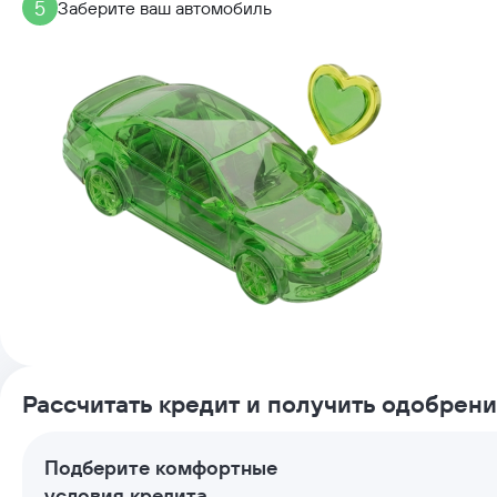
5
Заберите ваш автомобиль
Рассчитать кредит и получить одобрен
Подберите комфортные
условия кредита