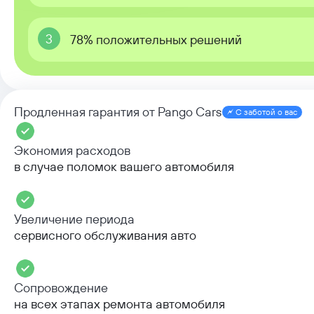
3
78% положительных решений
Продленная гарантия от Pango Cars
С заботой о вас
Экономия расходов
в случае поломок вашего автомобиля
Увеличение периода
сервисного обслуживания авто
Сопровождение
на всех этапах ремонта автомобиля