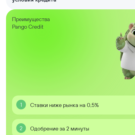
Преимущества
Pango Credit
1
Ставки ниже рынка на 0,5%
2
Одобрение за 2 минуты